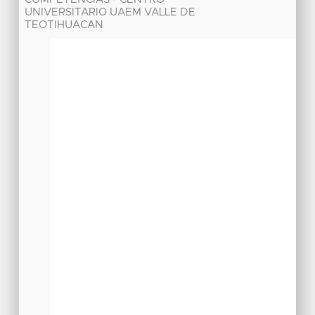
UNIVERSITARIO UAEM VALLE DE
TEOTIHUACAN