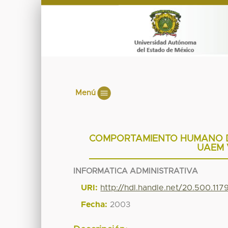
Menú
COMPORTAMIENTO HUMANO DE
UAEM 
INFORMATICA ADMINISTRATIVA
URI:
http://hdl.handle.net/20.500.11
Fecha:
2003