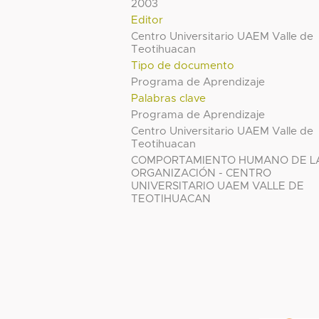
2003
Editor
Centro Universitario UAEM Valle de
Teotihuacan
Tipo de documento
Programa de Aprendizaje
Palabras clave
Programa de Aprendizaje
Centro Universitario UAEM Valle de
Teotihuacan
COMPORTAMIENTO HUMANO DE L
ORGANIZACIÓN - CENTRO
UNIVERSITARIO UAEM VALLE DE
TEOTIHUACAN