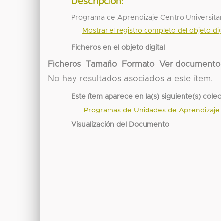
Descripción:
Programa de Aprendizaje Centro Universita
Mostrar el registro completo del objeto dig
Ficheros en el objeto digital
Ficheros
Tamaño
Formato
Ver documento
No hay resultados asociados a este ítem.
Este ítem aparece en la(s) siguiente(s) cole
Programas de Unidades de Aprendizaje
Visualización del Documento