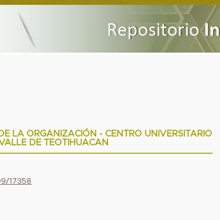
 LA ORGANIZACIÓN - CENTRO UNIVERSITARIO
VALLE DE TEOTIHUACAN
799/17358