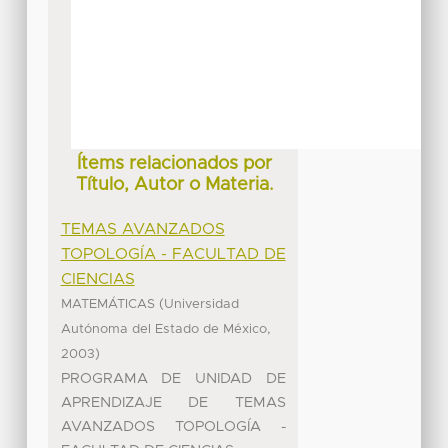
Ítems relacionados por
Título, Autor o Materia.
TEMAS AVANZADOS
TOPOLOGÍA - FACULTAD DE
CIENCIAS
(
MATEMÁTICAS
Universidad
,
Autónoma del Estado de México
)
2003
PROGRAMA DE UNIDAD DE
APRENDIZAJE DE TEMAS
AVANZADOS TOPOLOGÍA -