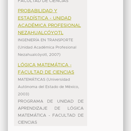
FACULTAD DE CIENCIAS
PROBABILIDAD Y
ESTADÍSTICA - UNIDAD
ACADÉMICA PROFESIONAL
NEZAHUALCÓYOTL
INGENIERÍA EN TRANSPORTE
(
Unidad Académica Profesional
,
)
Nezahualcóyotl
2007
LÓGICA MATEMÁTICA -
FACULTAD DE CIENCIAS
(
MATEMÁTICAS
Universidad
,
Autónoma del Estado de México
)
2003
PROGRAMA DE UNIDAD DE
APRENDIZAJE DE LÓGICA
MATEMÁTICA - FACULTAD DE
CIENCIAS