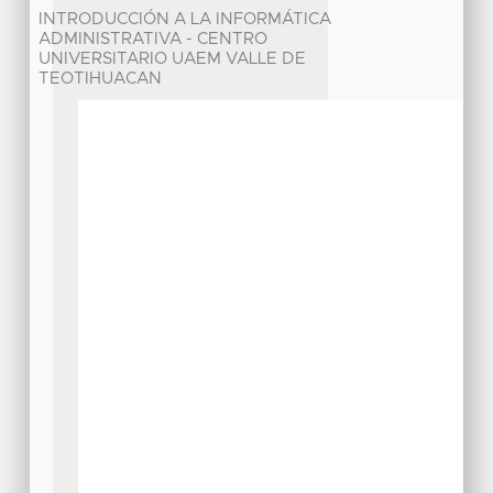
INTRODUCCIÓN A LA INFORMÁTICA
ADMINISTRATIVA - CENTRO
UNIVERSITARIO UAEM VALLE DE
TEOTIHUACAN