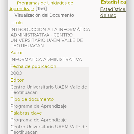
Estadísticas
Programas de Unidades de
[156]
Aprendizaje
Estadísticas
de uso
Visualización del Documento
Título
INTRODUCCIÓN A LA INFORMÁTICA
ADMINISTRATIVA - CENTRO
UNIVERSITARIO UAEM VALLE DE
TEOTIHUACAN
Autor
INFORMATICA ADMINISTRATIVA
Fecha de publicación
2003
Editor
Centro Universitario UAEM Valle de
Teotihuacan
Tipo de documento
Programa de Aprendizaje
Palabras clave
Programa de Aprendizaje
Centro Universitario UAEM Valle de
Teotihuacan