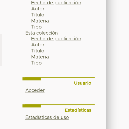
Fecha de publicación
Autor
Título
Materia
Tipo
Esta colección
Fecha de publicación
Autor
Título
Materia
Tipo
Usuario
Acceder
Estadísticas
Estadísticas de uso