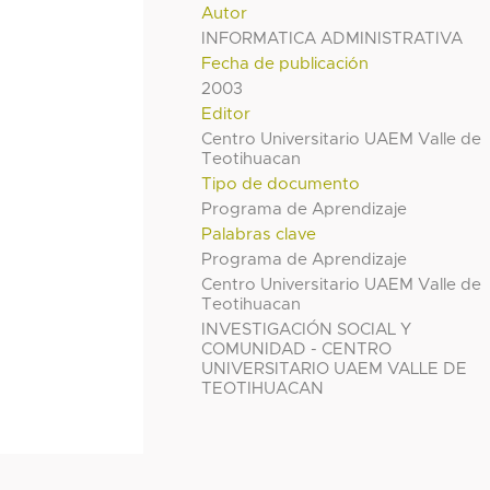
Autor
INFORMATICA ADMINISTRATIVA
Fecha de publicación
2003
Editor
Centro Universitario UAEM Valle de
Teotihuacan
Tipo de documento
Programa de Aprendizaje
Palabras clave
Programa de Aprendizaje
Centro Universitario UAEM Valle de
Teotihuacan
INVESTIGACIÓN SOCIAL Y
COMUNIDAD - CENTRO
UNIVERSITARIO UAEM VALLE DE
TEOTIHUACAN