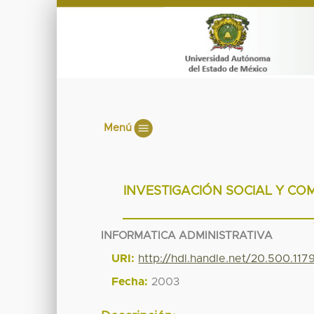
Menú
INVESTIGACIÓN SOCIAL Y CO
INFORMATICA ADMINISTRATIVA
URI:
http://hdl.handle.net/20.500.11
Fecha:
2003