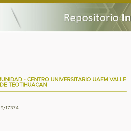
MUNIDAD - CENTRO UNIVERSITARIO UAEM VALLE
DE TEOTIHUACAN
799/17374