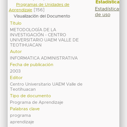
Estadísticas
Programas de Unidades de
Estadísticas
[156]
Aprendizaje
de uso
Visualización del Documento
Título
METODOLOGÍA DE LA
INVESTIGACIÓN - CENTRO
UNIVERSITARIO UAEM VALLE DE
TEOTIHUACAN
Autor
INFORMATICA ADMINISTRATIVA
Fecha de publicación
2003
Editor
Centro Universitario UAEM Valle de
Teotihuacan
Tipo de documento
Programa de Aprendizaje
Palabras clave
programa
aprendizaje