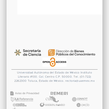
Universidad Autónoma del Estado de México
Instituto
Literario #100. Col. Centro
C.P. 50000. Tel. (01-722)
2262300
Toluca, Estado de México.
rectoria@uaemex.mx
CONACYT