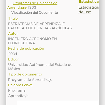
Estadísticas
Programas de Unidades de
Estadísticas
[303]
Aprendizaje
de uso
Visualización del Documento
Título
ESTRATEGIAS DE APRENDIZAJE -
FACULTAD DE CIENCIAS AGRÍCOLAS
Autor
INGENIERO AGRÓNOMO EN
FLORICULTURA
Fecha de publicación
2004
Editor
Universidad Autónoma del Estado de
México
Tipo de documento
Programa de Aprendizaje
Palabras clave
Programa
Aprendizaje