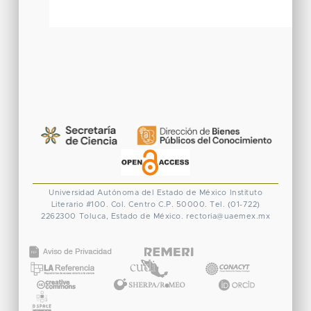
Universidad Autónoma del Estado de México
Instituto
Literario #100. Col. Centro
C.P. 50000. Tel. (01-722)
2262300
Toluca, Estado de México.
rectoria@uaemex.mx
CONACYT