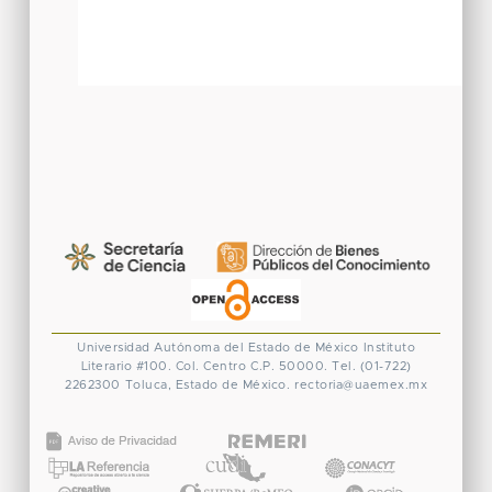
Universidad Autónoma del Estado de México
Instituto
Literario #100. Col. Centro
C.P. 50000. Tel. (01-722)
2262300
Toluca, Estado de México.
rectoria@uaemex.mx
CONACYT