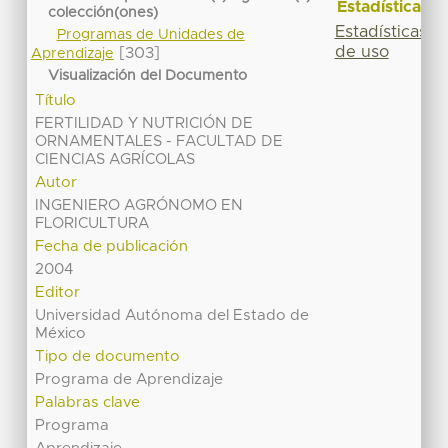
Estadísticas
colección(ones)
Estadísticas
Programas de Unidades de
de uso
[303]
Aprendizaje
Visualización del Documento
Título
FERTILIDAD Y NUTRICIÓN DE
ORNAMENTALES - FACULTAD DE
CIENCIAS AGRÍCOLAS
Autor
INGENIERO AGRÓNOMO EN
FLORICULTURA
Fecha de publicación
2004
Editor
Universidad Autónoma del Estado de
México
Tipo de documento
Programa de Aprendizaje
Palabras clave
Programa