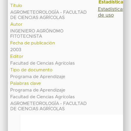
Estadísticas
Título
Estadísticas
AGROMETEOROLOGÍA - FACULTAD
de uso
DE CIENCIAS AGRÍCOLAS
Autor
INGENIERO AGRÓNOMO
FITOTECNISTA
Fecha de publicación
2003
Editor
Facultad de Ciencias Agrícolas
Tipo de documento
Programa de Aprendizaje
Palabras clave
Programa de Aprendizaje
Facultad de Ciencias Agrícolas
AGROMETEOROLOGÍA - FACULTAD
DE CIENCIAS AGRÍCOLAS