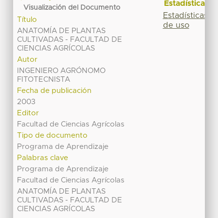
Estadísticas
Visualización del Documento
Estadísticas
Título
de uso
ANATOMÍA DE PLANTAS
CULTIVADAS - FACULTAD DE
CIENCIAS AGRÍCOLAS
Autor
INGENIERO AGRÓNOMO
FITOTECNISTA
Fecha de publicación
2003
Editor
Facultad de Ciencias Agrícolas
Tipo de documento
Programa de Aprendizaje
Palabras clave
Programa de Aprendizaje
Facultad de Ciencias Agrícolas
ANATOMÍA DE PLANTAS
CULTIVADAS - FACULTAD DE
CIENCIAS AGRÍCOLAS