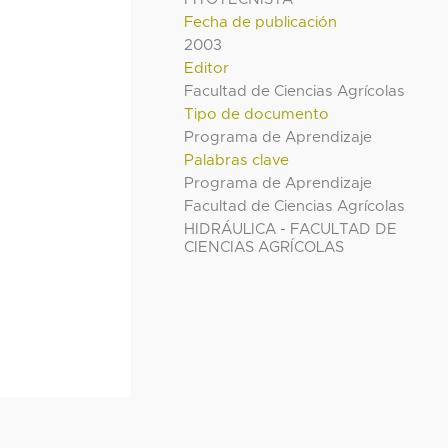
Fecha de publicación
2003
Editor
Facultad de Ciencias Agrícolas
Tipo de documento
Programa de Aprendizaje
Palabras clave
Programa de Aprendizaje
Facultad de Ciencias Agrícolas
HIDRÁULICA - FACULTAD DE
CIENCIAS AGRÍCOLAS