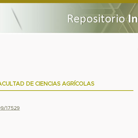
FACULTAD DE CIENCIAS AGRÍCOLAS
799/17529