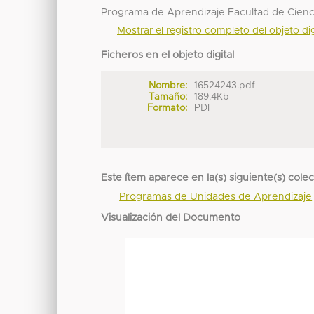
Programa de Aprendizaje Facultad de Cienc
Mostrar el registro completo del objeto dig
Ficheros en el objeto digital
Nombre:
16524243.pdf
Tamaño:
189.4Kb
Formato:
PDF
Este ítem aparece en la(s) siguiente(s) cole
Programas de Unidades de Aprendizaje
Visualización del Documento