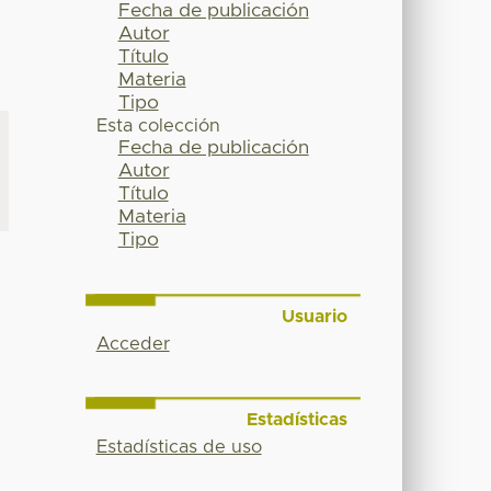
Fecha de publicación
Autor
Título
Materia
Tipo
Esta colección
Fecha de publicación
Autor
Título
Materia
Tipo
Usuario
Acceder
Estadísticas
Estadísticas de uso