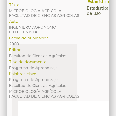
Estadísticas
Título
Estadísticas
MICROBIOLOGÍA AGRÍCOLA -
de uso
FACULTAD DE CIENCIAS AGRÍCOLAS
Autor
INGENIERO AGRÓNOMO
FITOTECNISTA
Fecha de publicación
2003
Editor
Facultad de Ciencias Agrícolas
Tipo de documento
Programa de Aprendizaje
Palabras clave
Programa de Aprendizaje
Facultad de Ciencias Agrícolas
MICROBIOLOGÍA AGRÍCOLA -
FACULTAD DE CIENCIAS AGRÍCOLAS