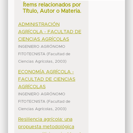
Ítems relacionados por
Título, Autor o Materia.
ADMINISTRACIÓN
AGRÍCOLA - FACULTAD DE
CIENCIAS AGRÍCOLAS
INGENIERO AGRÓNOMO
(
FITOTECNISTA
Facultad de
,
)
Ciencias Agrícolas
2003
ECONOMÍA AGRÍCOLA -
FACULTAD DE CIENCIAS
AGRÍCOLAS
INGENIERO AGRÓNOMO
(
FITOTECNISTA
Facultad de
,
)
Ciencias Agrícolas
2003
Resiliencia agrícola: una
propuesta metodológica