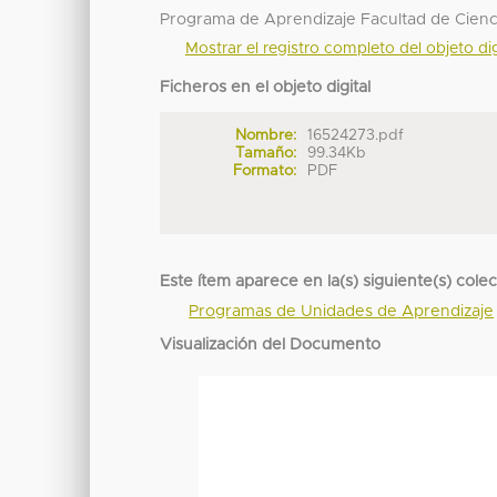
Programa de Aprendizaje Facultad de Cienc
Mostrar el registro completo del objeto dig
Ficheros en el objeto digital
Nombre:
16524273.pdf
Tamaño:
99.34Kb
Formato:
PDF
Este ítem aparece en la(s) siguiente(s) cole
Programas de Unidades de Aprendizaje
Visualización del Documento