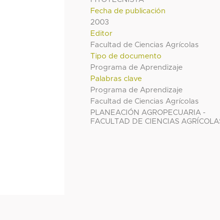
Fecha de publicación
2003
Editor
Facultad de Ciencias Agrícolas
Tipo de documento
Programa de Aprendizaje
Palabras clave
Programa de Aprendizaje
Facultad de Ciencias Agrícolas
PLANEACIÓN AGROPECUARIA -
FACULTAD DE CIENCIAS AGRÍCOLA