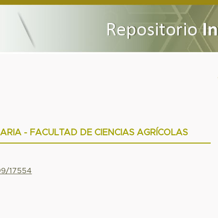
RIA - FACULTAD DE CIENCIAS AGRÍCOLAS
799/17554