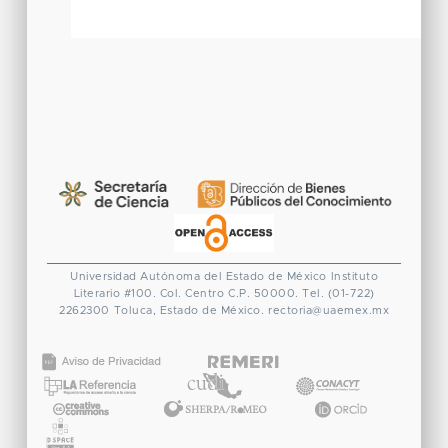
Universidad Autónoma del Estado de México
Instituto
Literario #100. Col. Centro
C.P. 50000. Tel. (01-722)
2262300
Toluca, Estado de México.
rectoria@uaemex.mx
CONACYT