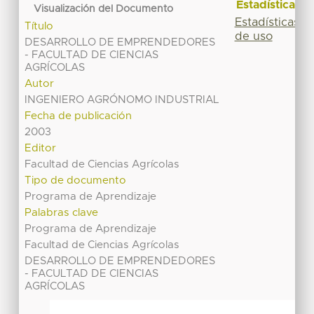
Estadísticas
Visualización del Documento
Estadísticas
Título
de uso
DESARROLLO DE EMPRENDEDORES
- FACULTAD DE CIENCIAS
AGRÍCOLAS
Autor
INGENIERO AGRÓNOMO INDUSTRIAL
Fecha de publicación
2003
Editor
Facultad de Ciencias Agrícolas
Tipo de documento
Programa de Aprendizaje
Palabras clave
Programa de Aprendizaje
Facultad de Ciencias Agrícolas
DESARROLLO DE EMPRENDEDORES
- FACULTAD DE CIENCIAS
AGRÍCOLAS