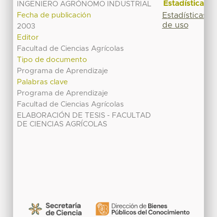
Estadísticas
INGENIERO AGRÓNOMO INDUSTRIAL
Fecha de publicación
Estadísticas
de uso
2003
Editor
Facultad de Ciencias Agrícolas
Tipo de documento
Programa de Aprendizaje
Palabras clave
Programa de Aprendizaje
Facultad de Ciencias Agrícolas
ELABORACIÓN DE TESIS - FACULTAD
DE CIENCIAS AGRÍCOLAS