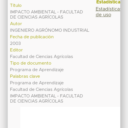
Estadísticas
Título
Estadísticas
IMPACTO AMBIENTAL - FACULTAD
de uso
DE CIENCIAS AGRÍCOLAS
Autor
INGENIERO AGRÓNOMO INDUSTRIAL
Fecha de publicación
2003
Editor
Facultad de Ciencias Agrícolas
Tipo de documento
Programa de Aprendizaje
Palabras clave
Programa de Aprendizaje
Facultad de Ciencias Agrícolas
IMPACTO AMBIENTAL - FACULTAD
DE CIENCIAS AGRÍCOLAS