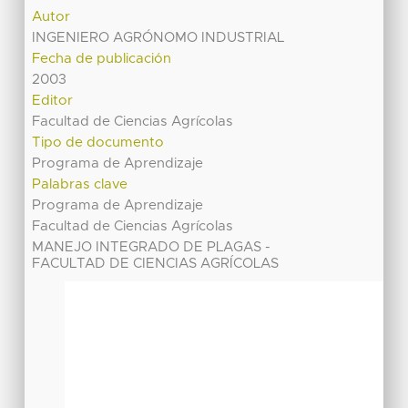
Autor
INGENIERO AGRÓNOMO INDUSTRIAL
Fecha de publicación
2003
Editor
Facultad de Ciencias Agrícolas
Tipo de documento
Programa de Aprendizaje
Palabras clave
Programa de Aprendizaje
Facultad de Ciencias Agrícolas
MANEJO INTEGRADO DE PLAGAS -
FACULTAD DE CIENCIAS AGRÍCOLAS