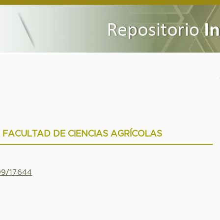
 FACULTAD DE CIENCIAS AGRÍCOLAS
799/17644