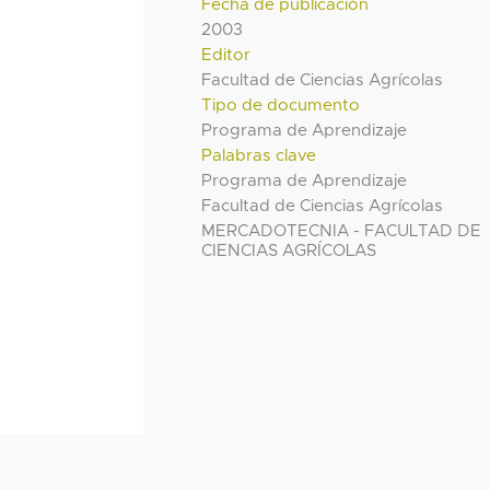
Fecha de publicación
2003
Editor
Facultad de Ciencias Agrícolas
Tipo de documento
Programa de Aprendizaje
Palabras clave
Programa de Aprendizaje
Facultad de Ciencias Agrícolas
MERCADOTECNIA - FACULTAD DE
CIENCIAS AGRÍCOLAS