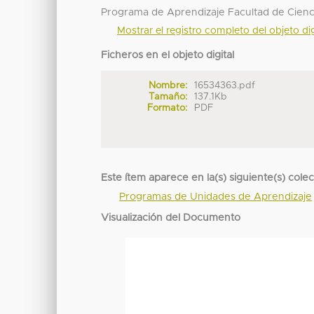
Programa de Aprendizaje Facultad de Cienc
Mostrar el registro completo del objeto dig
Ficheros en el objeto digital
Nombre:
16534363.pdf
Tamaño:
137.1Kb
Formato:
PDF
Este ítem aparece en la(s) siguiente(s) cole
Programas de Unidades de Aprendizaje
Visualización del Documento