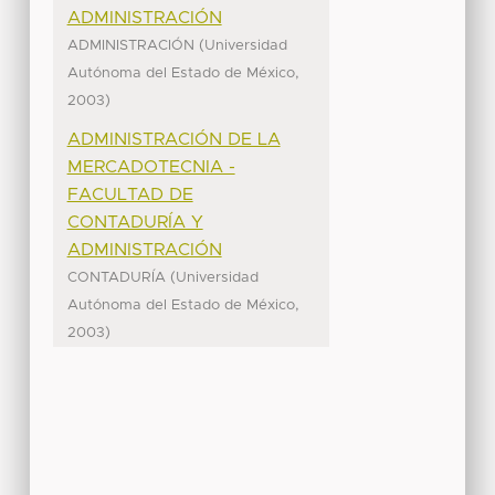
ADMINISTRACIÓN
(
ADMINISTRACIÓN
Universidad
,
Autónoma del Estado de México
)
2003
ADMINISTRACIÓN DE LA
MERCADOTECNIA -
FACULTAD DE
CONTADURÍA Y
ADMINISTRACIÓN
(
CONTADURÍA
Universidad
,
Autónoma del Estado de México
)
2003