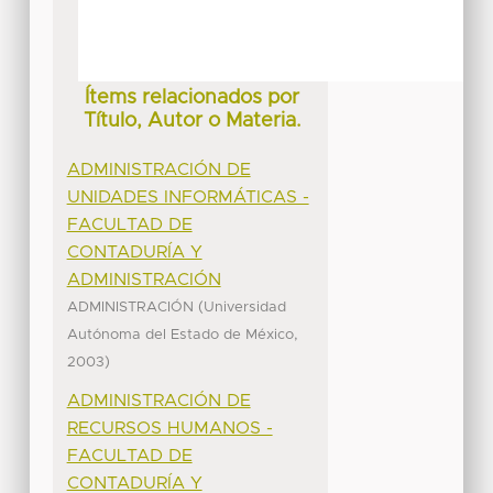
Ítems relacionados por
Título, Autor o Materia.
ADMINISTRACIÓN DE
UNIDADES INFORMÁTICAS -
FACULTAD DE
CONTADURÍA Y
ADMINISTRACIÓN
(
ADMINISTRACIÓN
Universidad
,
Autónoma del Estado de México
)
2003
ADMINISTRACIÓN DE
RECURSOS HUMANOS -
FACULTAD DE
CONTADURÍA Y