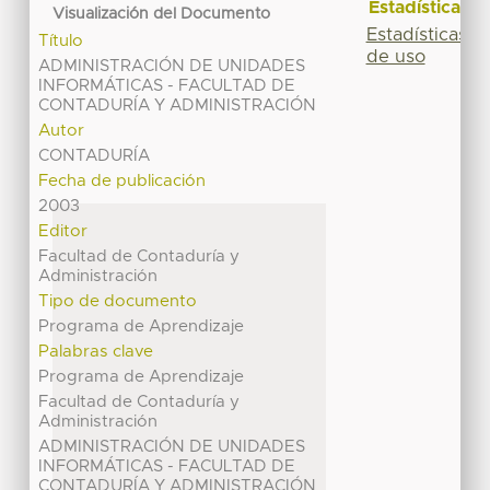
Estadísticas
Visualización del Documento
Estadísticas
Título
de uso
ADMINISTRACIÓN DE UNIDADES
INFORMÁTICAS - FACULTAD DE
CONTADURÍA Y ADMINISTRACIÓN
Autor
CONTADURÍA
Fecha de publicación
2003
Editor
Facultad de Contaduría y
Administración
Tipo de documento
Programa de Aprendizaje
Palabras clave
Programa de Aprendizaje
Facultad de Contaduría y
Administración
ADMINISTRACIÓN DE UNIDADES
INFORMÁTICAS - FACULTAD DE
CONTADURÍA Y ADMINISTRACIÓN