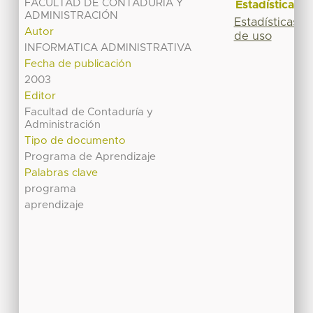
FACULTAD DE CONTADURÍA Y
Estadísticas
ADMINISTRACIÓN
Estadísticas
Autor
de uso
INFORMATICA ADMINISTRATIVA
Fecha de publicación
2003
Editor
Facultad de Contaduría y
Administración
Tipo de documento
Programa de Aprendizaje
Palabras clave
programa
aprendizaje