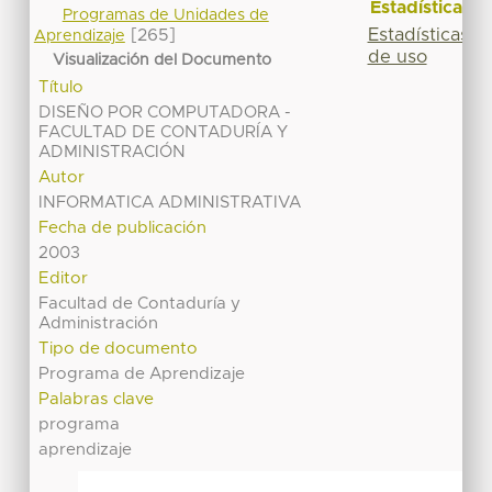
Estadísticas
Programas de Unidades de
Estadísticas
[265]
Aprendizaje
de uso
Visualización del Documento
Título
DISEÑO POR COMPUTADORA -
FACULTAD DE CONTADURÍA Y
ADMINISTRACIÓN
Autor
INFORMATICA ADMINISTRATIVA
Fecha de publicación
2003
Editor
Facultad de Contaduría y
Administración
Tipo de documento
Programa de Aprendizaje
Palabras clave
programa
aprendizaje