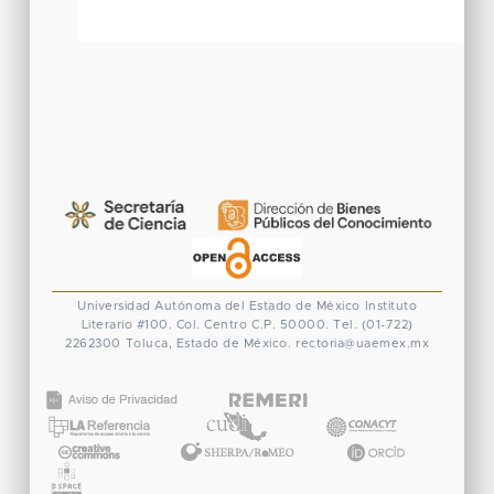
Universidad Autónoma del Estado de México
Instituto
Literario #100. Col. Centro
C.P. 50000. Tel. (01-722)
2262300
Toluca, Estado de México.
rectoria@uaemex.mx
CONACYT