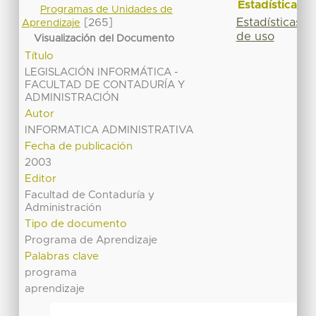
Estadísticas
Programas de Unidades de
Estadísticas
[265]
Aprendizaje
de uso
Visualización del Documento
Título
LEGISLACIÓN INFORMÁTICA -
FACULTAD DE CONTADURÍA Y
ADMINISTRACIÓN
Autor
INFORMATICA ADMINISTRATIVA
Fecha de publicación
2003
Editor
Facultad de Contaduría y
Administración
Tipo de documento
Programa de Aprendizaje
Palabras clave
programa
aprendizaje