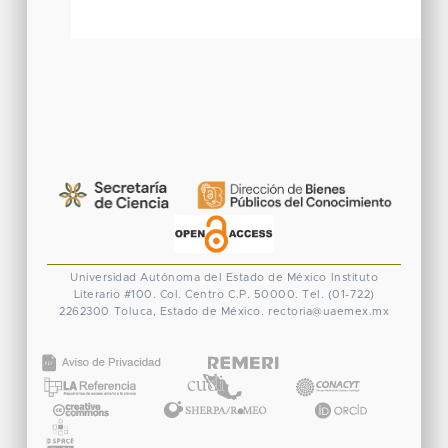
Universidad Autónoma del Estado de México
Instituto
Literario #100. Col. Centro
C.P. 50000. Tel. (01-722)
2262300
Toluca, Estado de México.
rectoria@uaemex.mx
CONACYT