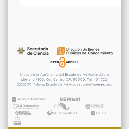
Universidad Autónoma del Estado de México
Instituto
Literario #100. Col. Centro
C.P. 50000. Tel. (01-722)
2262300
Toluca, Estado de México.
rectoria@uaemex.mx
CONACYT