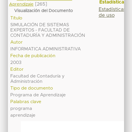
Estadísticas
[265]
Aprendizaje
Estadísticas
Visualización del Documento
de uso
Título
SIMULACIÓN DE SISTEMAS
EXPERTOS - FACULTAD DE
CONTADURÍA Y ADMINISTRACIÓN
Autor
INFORMATICA ADMINISTRATIVA
Fecha de publicación
2003
Editor
Facultad de Contaduría y
Administración
Tipo de documento
Programa de Aprendizaje
Palabras clave
programa
aprendizaje