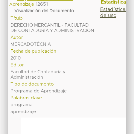
Estadísticas
[265]
Aprendizaje
Estadísticas
Visualización del Documento
de uso
Título
DERECHO MERCANTIL - FACULTAD
DE CONTADURÍA Y ADMINISTRACIÓN
Autor
MERCADOTÉCNIA
Fecha de publicación
2010
Editor
Facultad de Contaduría y
Administración
Tipo de documento
Programa de Aprendizaje
Palabras clave
programa
aprendizaje