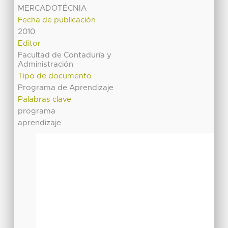
MERCADOTÉCNIA
Fecha de publicación
2010
Editor
Facultad de Contaduría y
Administración
Tipo de documento
Programa de Aprendizaje
Palabras clave
programa
aprendizaje