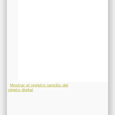
Mostrar el registro sencillo del
objeto digital