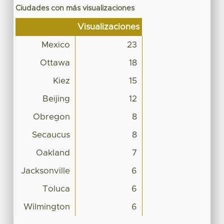
Ciudades con más visualizaciones
Visualizaciones
Mexico
23
Ottawa
18
Kiez
15
Beijing
12
Obregon
8
Secaucus
8
Oakland
7
Jacksonville
6
Toluca
6
Wilmington
6