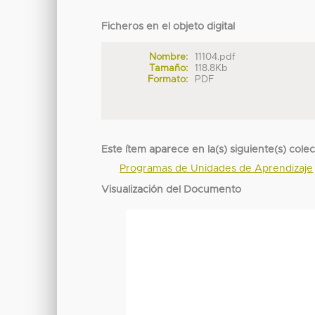
Ficheros en el objeto digital
Nombre:
11104.pdf
Tamaño:
118.8Kb
Formato:
PDF
Este ítem aparece en la(s) siguiente(s) cole
Programas de Unidades de Aprendizaje
Visualización del Documento