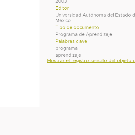
2003
Editor
Universidad Autónoma del Estado 
México
Tipo de documento
Programa de Aprendizaje
Palabras clave
programa
aprendizaje
Mostrar el registro sencillo del objeto d