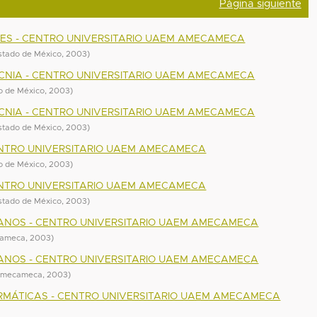
Página siguiente
ES - CENTRO UNIVERSITARIO UAEM AMECAMECA
stado de México
,
2003
)
CNIA - CENTRO UNIVERSITARIO UAEM AMECAMECA
o de México
,
2003
)
CNIA - CENTRO UNIVERSITARIO UAEM AMECAMECA
stado de México
,
2003
)
ENTRO UNIVERSITARIO UAEM AMECAMECA
o de México
,
2003
)
ENTRO UNIVERSITARIO UAEM AMECAMECA
stado de México
,
2003
)
ANOS - CENTRO UNIVERSITARIO UAEM AMECAMECA
cameca
,
2003
)
ANOS - CENTRO UNIVERSITARIO UAEM AMECAMECA
 Amecameca
,
2003
)
RMÁTICAS - CENTRO UNIVERSITARIO UAEM AMECAMECA