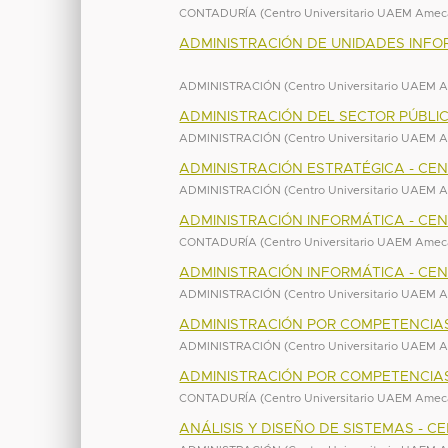
CONTADURÍA
(
Centro Universitario UAEM Ame
ADMINISTRACIÓN DE UNIDADES INFO
ADMINISTRACIÓN
(
Centro Universitario UAEM
ADMINISTRACIÓN DEL SECTOR PÚBLI
ADMINISTRACIÓN
(
Centro Universitario UAEM
ADMINISTRACIÓN ESTRATÉGICA - CE
ADMINISTRACIÓN
(
Centro Universitario UAEM
ADMINISTRACIÓN INFORMÁTICA - CE
CONTADURÍA
(
Centro Universitario UAEM Ame
ADMINISTRACIÓN INFORMÁTICA - CE
ADMINISTRACIÓN
(
Centro Universitario UAEM
ADMINISTRACIÓN POR COMPETENCIA
ADMINISTRACIÓN
(
Centro Universitario UAEM
ADMINISTRACIÓN POR COMPETENCIA
CONTADURÍA
(
Centro Universitario UAEM Ame
ANÁLISIS Y DISEÑO DE SISTEMAS -