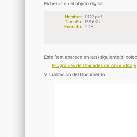
Ficheros en el objeto digital
Nombre:
11122.pdf
Tamaño:
158.6Kb
Formato:
PDF
Este ítem aparece en la(s) siguiente(s) cole
Programas de Unidades de Aprendizaje
Visualización del Documento