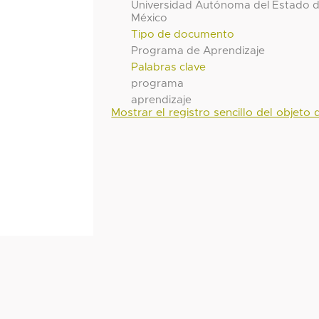
Universidad Autónoma del Estado 
México
Tipo de documento
Programa de Aprendizaje
Palabras clave
programa
aprendizaje
Mostrar el registro sencillo del objeto d