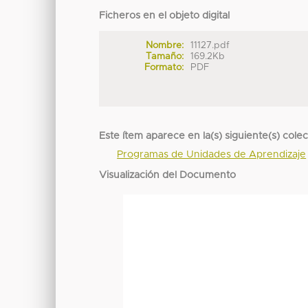
Ficheros en el objeto digital
Nombre:
11127.pdf
Tamaño:
169.2Kb
Formato:
PDF
Este ítem aparece en la(s) siguiente(s) cole
Programas de Unidades de Aprendizaje
Visualización del Documento