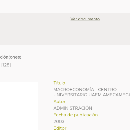
Ver documento
cción(ones)
[128]
Título
MACROECONOMÍA - CENTRO
UNIVERSITARIO UAEM AMECAMEC
Autor
ADMINISTRACIÓN
Fecha de publicación
2003
Editor