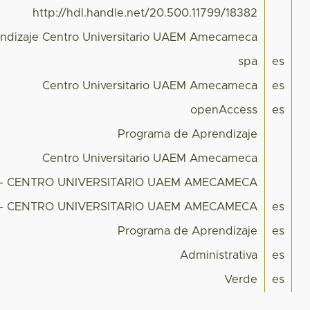
http://hdl.handle.net/20.500.11799/18382
ndizaje Centro Universitario UAEM Amecameca
spa
es
Centro Universitario UAEM Amecameca
es
openAccess
es
Programa de Aprendizaje
Centro Universitario UAEM Amecameca
 CENTRO UNIVERSITARIO UAEM AMECAMECA
 CENTRO UNIVERSITARIO UAEM AMECAMECA
es
Programa de Aprendizaje
es
Administrativa
es
Verde
es