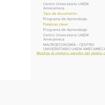
Centro Universitario UAEM
Amecameca
Tipo de documento
Programa de Aprendizaje
Palabras clave
Programa de Aprendizaje
Centro Universitario UAEM
Amecameca
MACROECONOMÍA - CENTRO
UNIVERSITARIO UAEM AMECAMEC
Mostrar el registro sencillo del objeto d