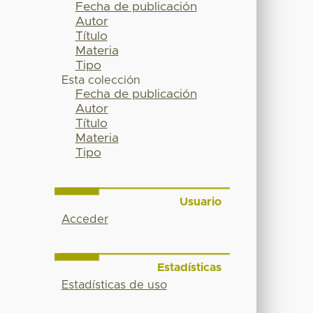
Fecha de publicación
Autor
Título
Materia
Tipo
Esta colección
Fecha de publicación
Autor
Título
Materia
Tipo
Usuario
Acceder
Estadísticas
Estadísticas de uso