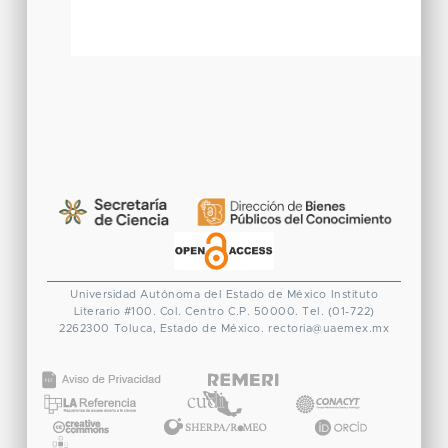
Universidad Autónoma del Estado de México
Instituto
Literario #100. Col. Centro
C.P. 50000. Tel. (01-722)
2262300
Toluca, Estado de México.
rectoria@uaemex.mx
CONACYT