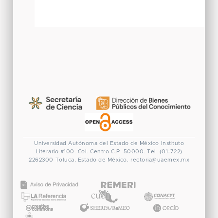
Universidad Autónoma del Estado de México
Instituto
Literario #100. Col. Centro
C.P. 50000. Tel. (01-722)
2262300
Toluca, Estado de México.
rectoria@uaemex.mx
CONACYT