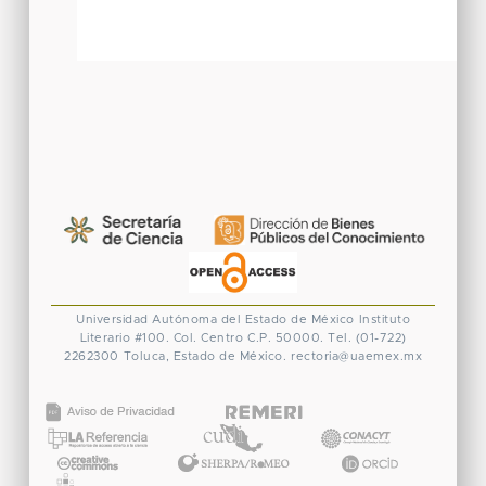
Universidad Autónoma del Estado de México
Instituto
Literario #100. Col. Centro
C.P. 50000. Tel. (01-722)
2262300
Toluca, Estado de México.
rectoria@uaemex.mx
CONACYT