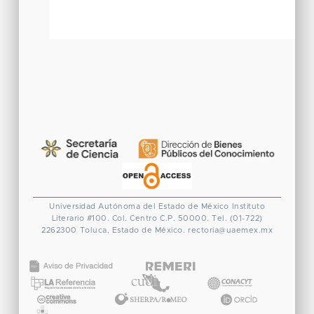
Universidad Autónoma del Estado de México
Instituto
Literario #100. Col. Centro
C.P. 50000. Tel. (01-722)
2262300
Toluca, Estado de México.
rectoria@uaemex.mx
CONACYT