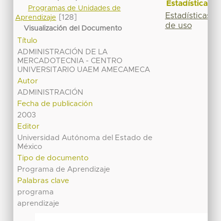
Estadísticas
Programas de Unidades de
Estadísticas
[128]
Aprendizaje
de uso
Visualización del Documento
Título
ADMINISTRACIÓN DE LA
MERCADOTECNIA - CENTRO
UNIVERSITARIO UAEM AMECAMECA
Autor
ADMINISTRACIÓN
Fecha de publicación
2003
Editor
Universidad Autónoma del Estado de
México
Tipo de documento
Programa de Aprendizaje
Palabras clave
programa
aprendizaje