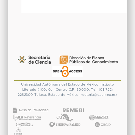
Universidad Autónoma del Estado de México
Instituto
Literario #100. Col. Centro
C.P. 50000. Tel. (01-722)
2262300
Toluca, Estado de México.
rectoria@uaemex.mx
CONACYT