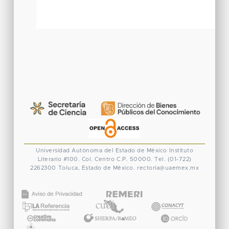
Universidad Autónoma del Estado de México
Instituto
Literario #100. Col. Centro
C.P. 50000. Tel. (01-722)
2262300
Toluca, Estado de México.
rectoria@uaemex.mx
CONACYT