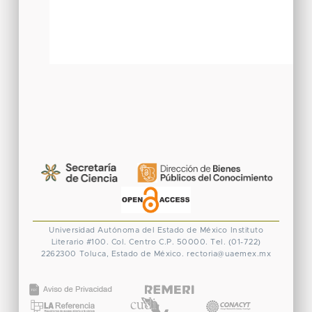
Universidad Autónoma del Estado de México
Instituto
Literario #100. Col. Centro
C.P. 50000. Tel. (01-722)
2262300
Toluca, Estado de México.
rectoria@uaemex.mx
CONACYT