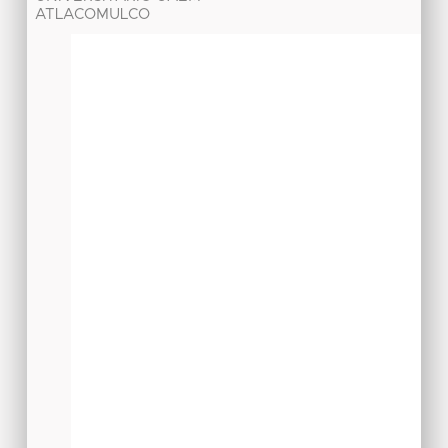
ATLACOMULCO