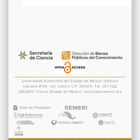
Universidad Autónoma del Estado de México
Instituto
Literario #100. Col. Centro
C.P. 50000. Tel. (01-722)
2262300
Toluca, Estado de México.
rectoria@uaemex.mx
CONACYT