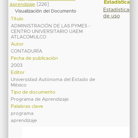
Estadísticas
[226]
Aprendizaje
Estadísticas
Visualización del Documento
de uso
Título
ADMINISTRACIÓN DE LAS PYMES -
CENTRO UNIVERSITARIO UAEM
ATLACOMULCO
Autor
CONTADURÍA
Fecha de publicación
2003
Editor
Universidad Autónoma del Estado de
México
Tipo de documento
Programa de Aprendizaje
Palabras clave
programa
aprendizaje