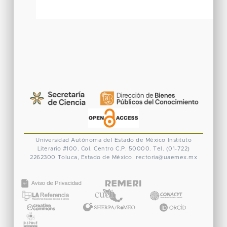
Universidad Autónoma del Estado de México
Instituto
Literario #100. Col. Centro
C.P. 50000. Tel. (01-722)
2262300
Toluca, Estado de México.
rectoria@uaemex.mx
CONACYT