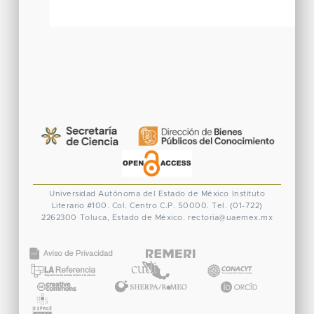
Universidad Autónoma del Estado de México
Instituto
Literario #100. Col. Centro
C.P. 50000. Tel. (01-722)
2262300
Toluca, Estado de México.
rectoria@uaemex.mx
CONACYT