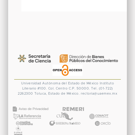
Universidad Autónoma del Estado de México
Instituto
Literario #100. Col. Centro
C.P. 50000. Tel. (01-722)
2262300
Toluca, Estado de México.
rectoria@uaemex.mx
CONACYT