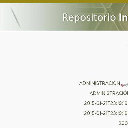
ADMINISTRACIÓN
ADMINISTRACIÓ
2015-01-21T23:19:1
2015-01-21T23:19:1
200