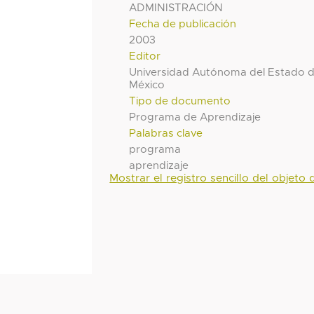
ADMINISTRACIÓN
Fecha de publicación
2003
Editor
Universidad Autónoma del Estado 
México
Tipo de documento
Programa de Aprendizaje
Palabras clave
programa
aprendizaje
Mostrar el registro sencillo del objeto d