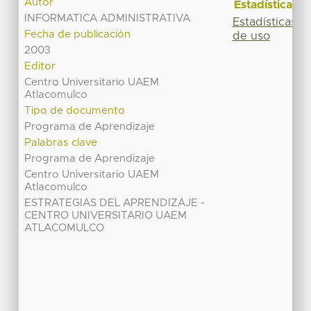
Autor
Estadísticas
INFORMATICA ADMINISTRATIVA
Estadísticas
Fecha de publicación
de uso
2003
Editor
Centro Universitario UAEM
Atlacomulco
Tipo de documento
Programa de Aprendizaje
Palabras clave
Programa de Aprendizaje
Centro Universitario UAEM
Atlacomulco
ESTRATEGIAS DEL APRENDIZAJE -
CENTRO UNIVERSITARIO UAEM
ATLACOMULCO