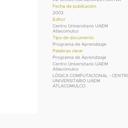
Fecha de publicación
2003
Editor
Centro Universitario UAEM
Atlacomulco
Tipo de documento
Programa de Aprendizaje
Palabras clave
Programa de Aprendizaje
Centro Universitario UAEM
Atlacomulco
LÓGICA COMPUTACIONAL - CENTR
UNIVERSITARIO UAEM
ATLACOMULCO