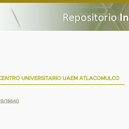
 CENTRO UNIVERSITARIO UAEM ATLACOMULCO
799/18640