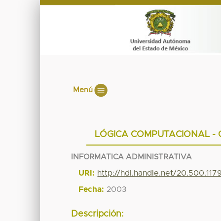
Menú
LÓGICA COMPUTACIONAL -
INFORMATICA ADMINISTRATIVA
URI:
http://hdl.handle.net/20.500.11
Fecha:
2003
Descripción: