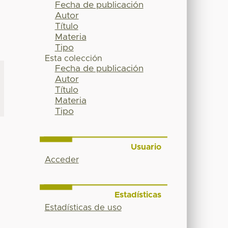
Fecha de publicación
Autor
Título
Materia
Tipo
Esta colección
Fecha de publicación
Autor
Título
Materia
Tipo
Usuario
Acceder
Estadísticas
Estadísticas de uso