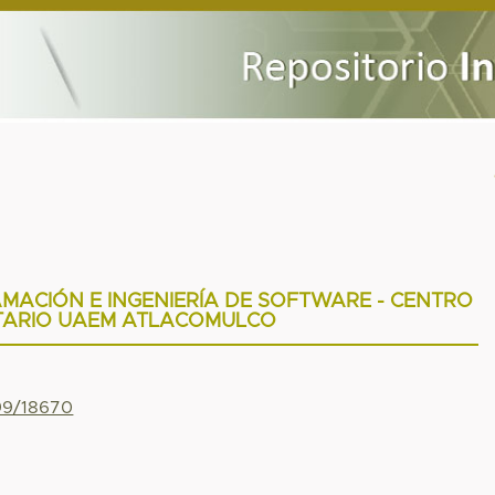
MACIÓN E INGENIERÍA DE SOFTWARE - CENTRO
ITARIO UAEM ATLACOMULCO
799/18670