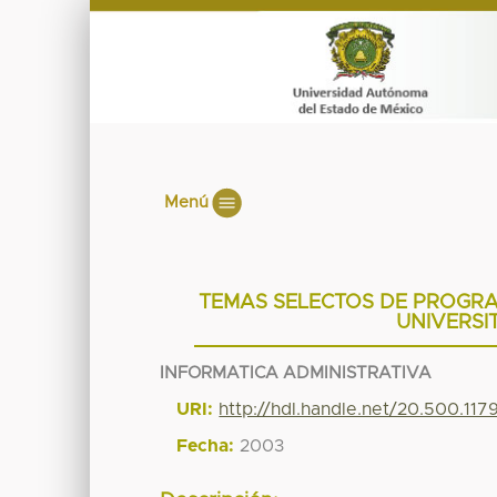
Menú
TEMAS SELECTOS DE PROGRA
UNIVERS
INFORMATICA ADMINISTRATIVA
URI:
http://hdl.handle.net/20.500.11
Fecha:
2003