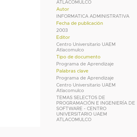
ATLACOMULCO
Autor
INFORMATICA ADMINISTRATIVA
Fecha de publicación
2003
Editor
Centro Universitario UAEM
Atlacomulco
Tipo de documento
Programa de Aprendizaje
Palabras clave
Programa de Aprendizaje
Centro Universitario UAEM
Atlacomulco
TEMAS SELECTOS DE
PROGRAMACIÓN E INGENIERÍA DE
SOFTWARE - CENTRO
UNIVERSITARIO UAEM
ATLACOMULCO