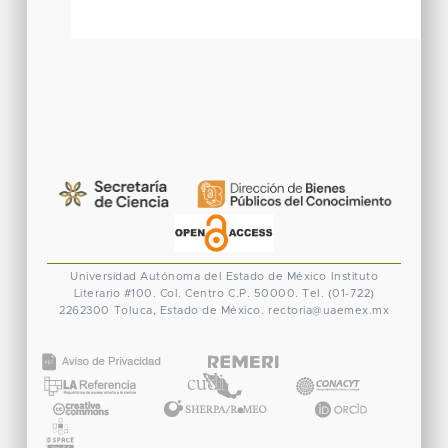
Universidad Autónoma del Estado de México
Instituto
Literario #100. Col. Centro
C.P. 50000. Tel. (01-722)
2262300
Toluca, Estado de México.
rectoria@uaemex.mx
CONACYT