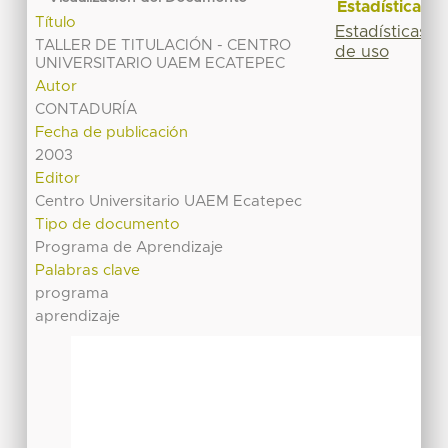
Estadísticas
Título
Estadísticas
TALLER DE TITULACIÓN - CENTRO
de uso
UNIVERSITARIO UAEM ECATEPEC
Autor
CONTADURÍA
Fecha de publicación
2003
Editor
Centro Universitario UAEM Ecatepec
Tipo de documento
Programa de Aprendizaje
Palabras clave
programa
aprendizaje