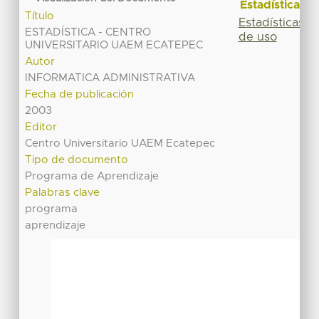
Estadísticas
Título
Estadísticas
ESTADÍSTICA - CENTRO
de uso
UNIVERSITARIO UAEM ECATEPEC
Autor
INFORMATICA ADMINISTRATIVA
Fecha de publicación
2003
Editor
Centro Universitario UAEM Ecatepec
Tipo de documento
Programa de Aprendizaje
Palabras clave
programa
aprendizaje