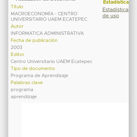
Estadísticas
Título
Estadísticas
MACROECONOMÍA - CENTRO
de uso
UNIVERSITARIO UAEM ECATEPEC
Autor
INFORMATICA ADMINISTRATIVA
Fecha de publicación
2003
Editor
Centro Universitario UAEM Ecatepec
Tipo de documento
Programa de Aprendizaje
Palabras clave
programa
aprendizaje