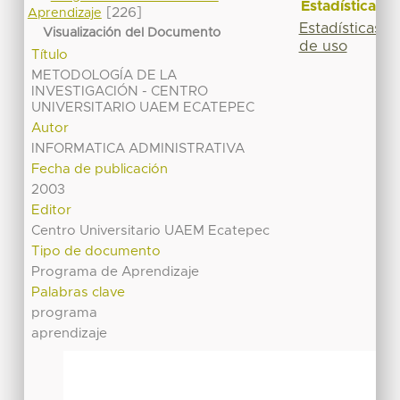
Estadísticas
[226]
Aprendizaje
Estadísticas
Visualización del Documento
de uso
Título
METODOLOGÍA DE LA
INVESTIGACIÓN - CENTRO
UNIVERSITARIO UAEM ECATEPEC
Autor
INFORMATICA ADMINISTRATIVA
Fecha de publicación
2003
Editor
Centro Universitario UAEM Ecatepec
Tipo de documento
Programa de Aprendizaje
Palabras clave
programa
aprendizaje