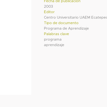
Fecha de publicación
2003
Editor
Centro Universitario UAEM Ecatepe
Tipo de documento
Programa de Aprendizaje
Palabras clave
programa
aprendizaje