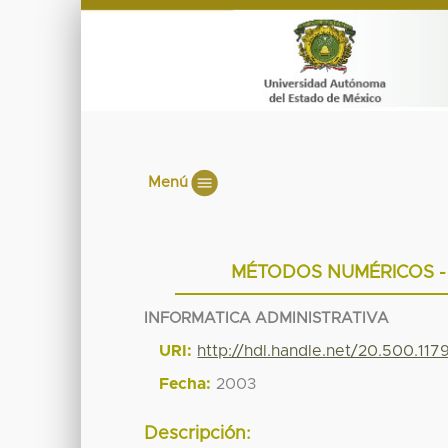
Menú
MÉTODOS NUMÉRICOS -
INFORMATICA ADMINISTRATIVA
URI:
http://hdl.handle.net/20.500.11
Fecha:
2003
Descripción: