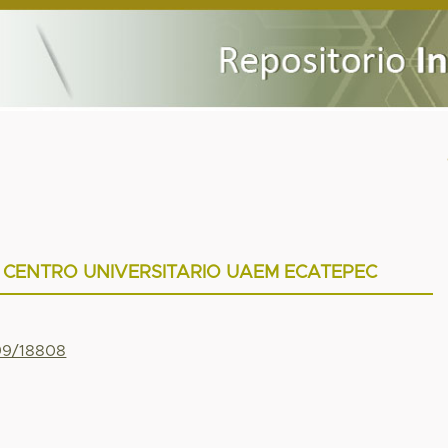
 CENTRO UNIVERSITARIO UAEM ECATEPEC
799/18808