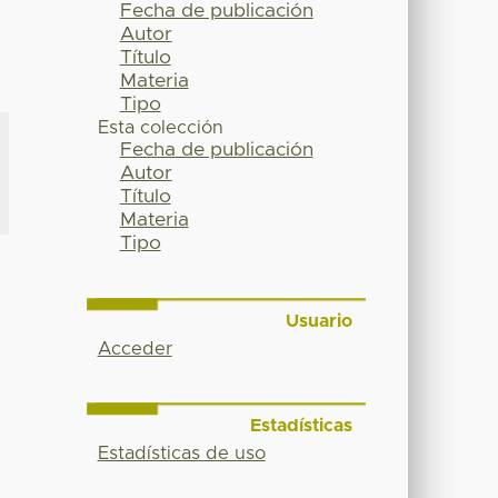
Fecha de publicación
Autor
Título
Materia
Tipo
Esta colección
Fecha de publicación
Autor
Título
Materia
Tipo
Usuario
Acceder
Estadísticas
Estadísticas de uso